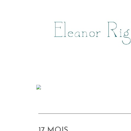
17 MOIS