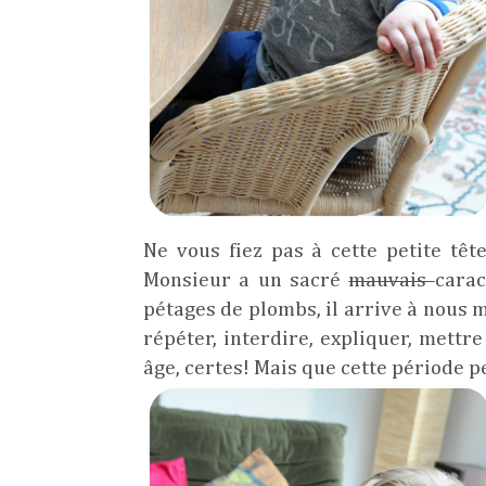
Ne vous fiez pas à cette petite têt
Monsieur a un sacré
mauvais
carac
pétages de plombs, il arrive à nous me
répéter, interdire, expliquer, mettre
âge, certes! Mais que cette période p