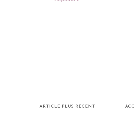
ARTICLE PLUS RÉCENT
ACC