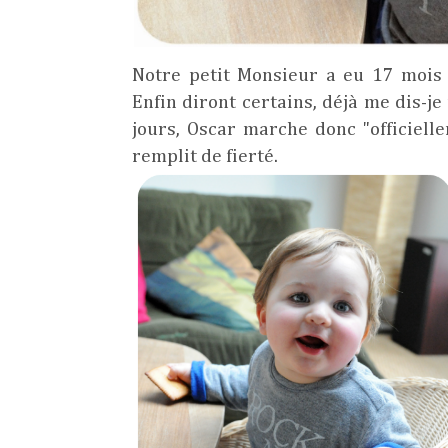
Notre petit Monsieur a eu 17 mois 
Enfin diront certains, déjà me dis-
jours, Oscar marche donc "officiel
remplit de fierté.