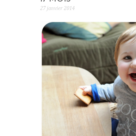
27 janvier 2014